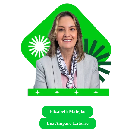
Elizabeth Matejko
Luz Amparo Latorre