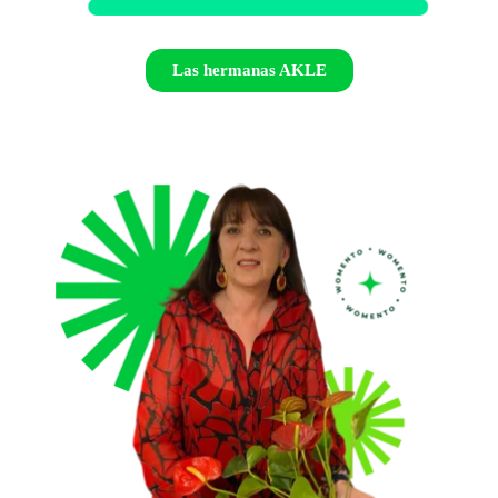
Las hermanas AKLE