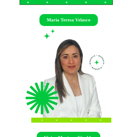
María Teresa Velasco