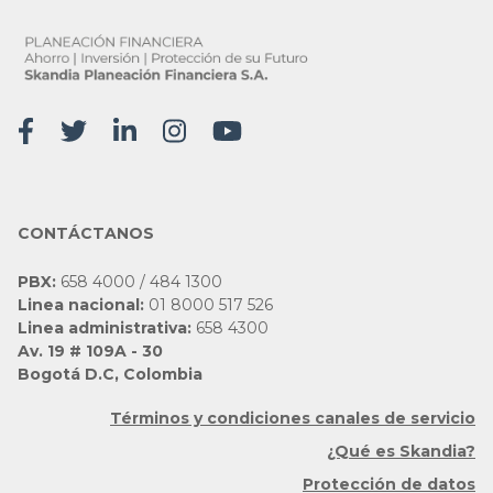
CONTÁCTANOS
PBX:
658 4000 / 484 1300
Linea nacional:
01 8000 517 526
Linea administrativa:
658 4300
Av. 19 # 109A - 30
Bogotá D.C, Colombia
Términos y condiciones canales de servicio
¿Qué es Skandia?
Protección de datos