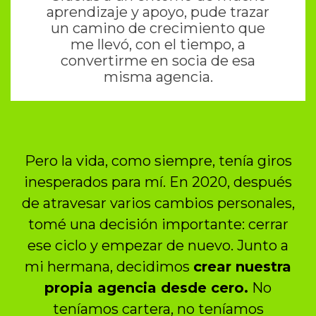
aprendizaje y apoyo, pude trazar
un camino de crecimiento que
me llevó, con el tiempo, a
convertirme en socia de esa
misma agencia.
Pero la vida, como siempre, tenía giros
inesperados para mí. En 2020, después
de atravesar varios cambios personales,
tomé una decisión importante: cerrar
ese ciclo y empezar de nuevo. Junto a
mi hermana, decidimos
crear nuestra
propia agencia desde cero.
No
teníamos cartera, no teníamos