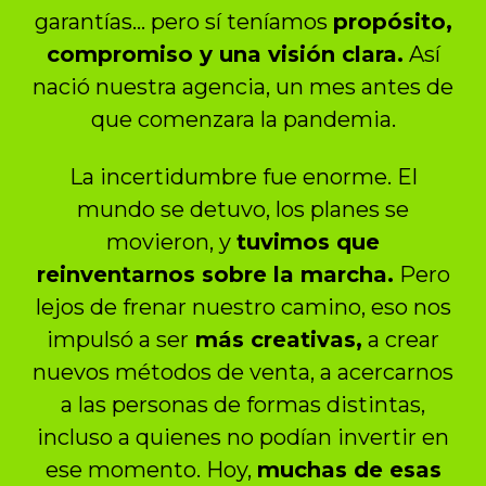
garantías… pero sí teníamos
propósito,
compromiso y una visión clara.
Así
nació nuestra agencia, un mes antes de
que comenzara la pandemia.
La incertidumbre fue enorme. El
mundo se detuvo, los planes se
movieron, y
tuvimos que
reinventarnos sobre la marcha.
Pero
lejos de frenar nuestro camino, eso nos
impulsó a ser
más creativas,
a crear
nuevos métodos de venta, a acercarnos
a las personas de formas distintas,
incluso a quienes no podían invertir en
ese momento. Hoy,
muchas de esas