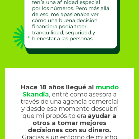
Hace 18 años llegué al
mundo
Skandia
, entré como asesora a
través de una agencia comercial
y desde ese momento descubrí
que mi propósito era
ayudar a
otros a tomar mejores
decisiones con su dinero.
Gracias a un entorno de mucho