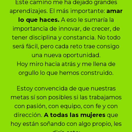
Este camino me ha dejado grandes
aprendizajes. El más importante:
amar
lo que haces.
A eso le sumaría la
importancia de innovar, de crecer, de
tener disciplina y constancia. No todo
será fácil, pero cada reto trae consigo
una nueva oportunidad.
Hoy miro hacia atrás y me llena de
orgullo lo que hemos construido.
Estoy convencida de que nuestras
metas sí son posibles si las trabajamos
con pasión, con equipo, con fe y con
dirección.
A todas las mujeres
que
hoy están soñando con algo propio, les