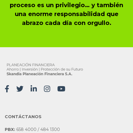
proceso es un privilegio… y también
una enorme responsabilidad que
abrazo cada día con orgullo.
CONTÁCTANOS
PBX:
658 4000 / 484 1300