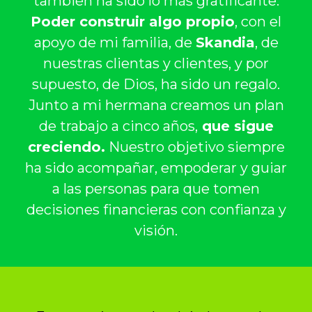
también ha sido lo más gratificante.
Poder construir algo propio
, con el
apoyo de mi familia, de
Skandia
, de
nuestras clientas y clientes, y por
supuesto, de Dios, ha sido un regalo.
Junto a mi hermana creamos un plan
de trabajo a cinco años,
que sigue
creciendo.
Nuestro objetivo siempre
ha sido acompañar, empoderar y guiar
a las personas para que tomen
decisiones financieras con confianza y
visión.